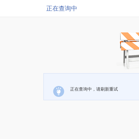
正在查询中
正在查询中，请刷新重试