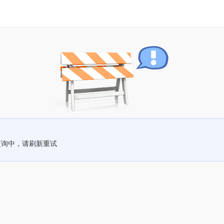
查询中，请刷新重试