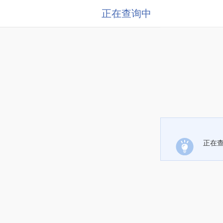
正在查询中
正在